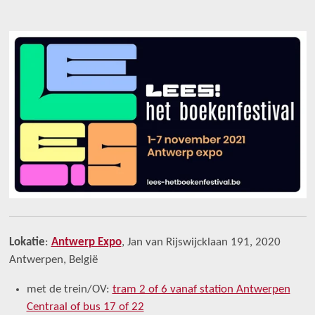
Lokatie
:
Antwerp Expo
, Jan van Rijswijcklaan 191, 2020
Antwerpen
, België
met de trein/OV:
tram 2 of 6 vanaf station Antwerpen
Centraal of bus 17 of 22