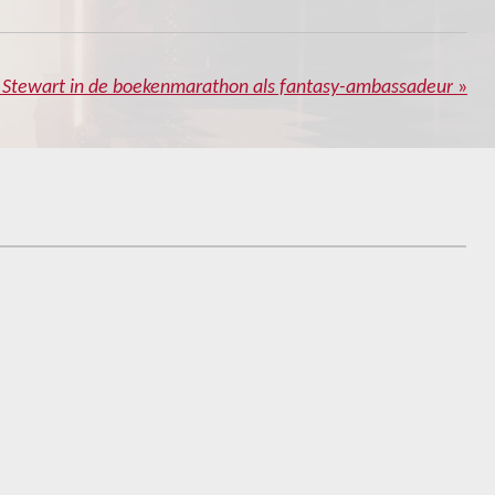
 Stewart in de boekenmarathon als fantasy-ambassadeur
»