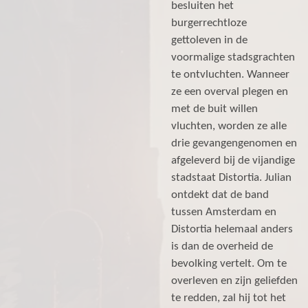
besluiten het
burgerrechtloze
gettoleven in de
voormalige stadsgrachten
te ontvluchten. Wanneer
ze een overval plegen en
met de buit willen
vluchten, worden ze alle
drie gevangengenomen en
afgeleverd bij de vijandige
stadstaat Distortia. Julian
ontdekt dat de band
tussen Amsterdam en
Distortia helemaal anders
is dan de overheid de
bevolking vertelt. Om te
overleven en zijn geliefden
te redden, zal hij tot het