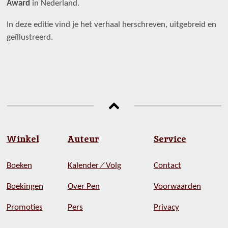
Award
in Nederland.
In deze editie vind je het verhaal herschreven, uitgebreid en
geïllustreerd.
Winkel
Auteur
Service
Boeken
Kalender ⁄ Volg
Contact
Boekingen
Over Pen
Voorwaarden
Promoties
Pers
Privacy