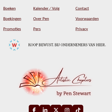
Boeken
Kalender ⁄ Volg
Contact
Boekingen
Over Pen
Voorwaarden
Promoties
Pers
Privacy