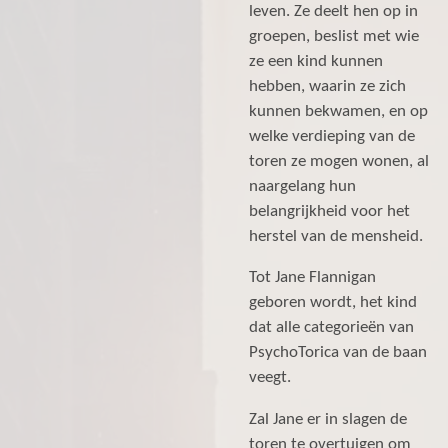
leven. Ze deelt hen op in
groepen, beslist met wie
ze een kind kunnen
hebben, waarin ze zich
kunnen bekwamen, en op
welke verdieping van de
toren ze mogen wonen, al
naargelang hun
belangrijkheid voor het
herstel van de mensheid.
Tot Jane Flannigan
geboren wordt, het kind
dat alle categorieën van
PsychoTorica van de baan
veegt.
Zal Jane er in slagen de
toren te overtuigen om