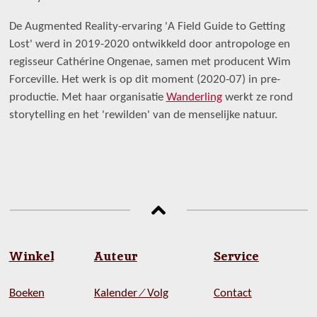
De Augmented Reality-ervaring 'A Field Guide to Getting
Lost' werd in 2019-2020 ontwikkeld door antropologe en
regisseur Cathérine Ongenae, samen met producent Wim
Forceville. Het werk is op dit moment (2020-07) in pre-
productie. Met haar organisatie
Wanderling
werkt ze rond
storytelling en het 'rewilden' van de menselijke natuur.
Winkel
Auteur
Service
Boeken
Kalender ⁄ Volg
Contact